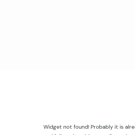
Widget not found! Probably it is alre