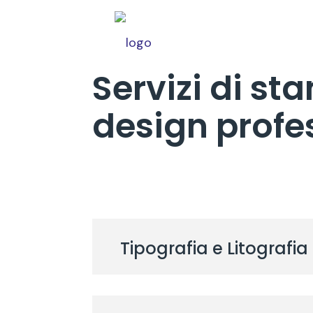
Servizi di st
design profe
Tipografia e Litografia