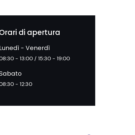
Orari di apertura
Lunedì - Venerdì
08:30 - 13:00 / 15:30 - 19:00
Sabato
08:30 - 12:30