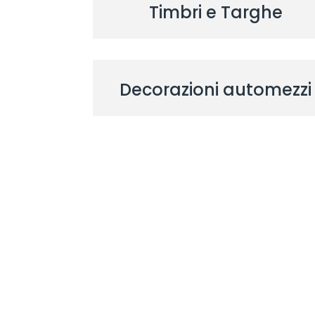
Timbri e Targhe
Decorazioni automezzi